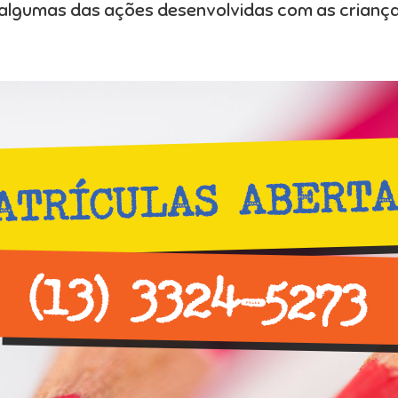
o algumas das ações desenvolvidas com as criança