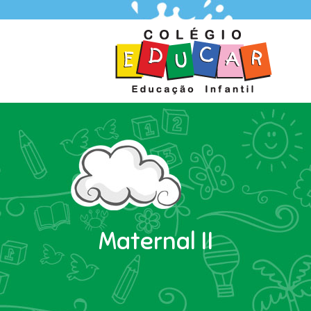
Maternal II