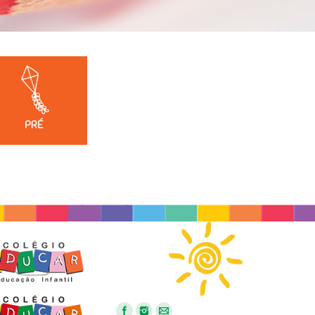
Find us on: