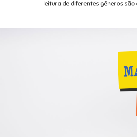
leitura de diferentes gêneros sã