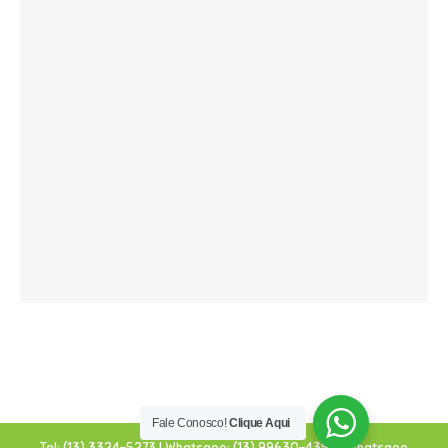
Fale Conosco!
Clique Aqui