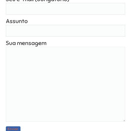
Assunto
Sua mensagem