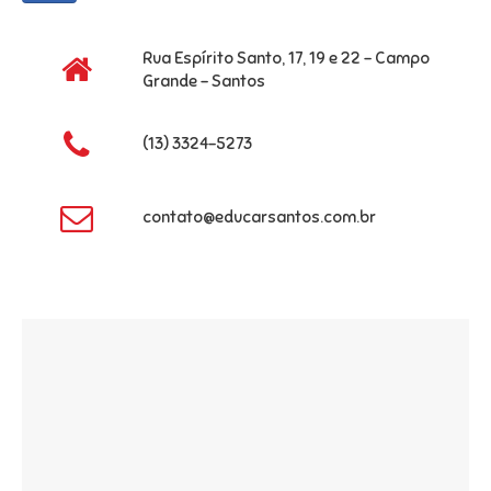
Rua Espírito Santo, 17, 19 e 22 – Campo
Grande – Santos
(13) 3324-5273
contato@educarsantos.com.br